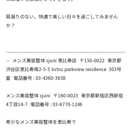
肩凝りのない、快適で楽しい日々を過ごしてみません
か？
------------------------------
------------------------------
--------
-- メンズ美容整体 sjuni 恵比寿店 〒150-0022 東京都
渋谷区恵比寿南2-5-5 totsu parkview residence 303号
室 電話番号 : 03-4360-3658
メンズ美容整体 sjuni 〒160-0023 東京都新宿区西新宿
4丁目14-7 電話番号 : 03-6770-1246
希少なメンズ美容整体を恵比寿で