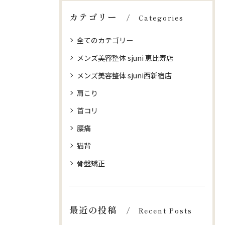
カテゴリー
Categories
全てのカテゴリー
メンズ美容整体 sjuni 恵比寿店
メンズ美容整体 sjuni西新宿店
肩こり
首コリ
腰痛
猫背
骨盤矯正
最近の投稿
Recent Posts