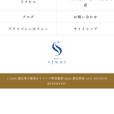
アクセス
店
ブログ
お問い合わせ
プライバシーポリシー
サイトマップ
c 2026 恵比寿の整体ならメンズ美容整体 sjuni 恵比寿店 ALL RIGHTS
RESERVED.