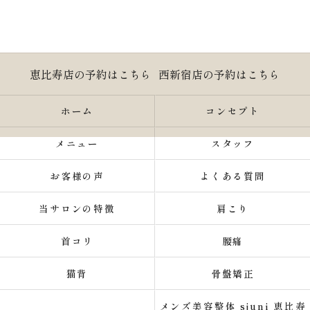
恵比寿店の予約はこちら
西新宿店の予約はこちら
ホーム
コンセプト
メニュー
スタッフ
お客様の声
よくある質問
当サロンの特徴
肩こり
首コリ
腰痛
猫背
骨盤矯正
メンズ美容整体 sjuni 恵比寿