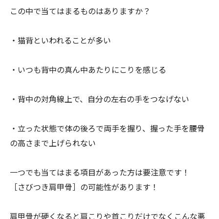
この中で当てはまるものはありますか？
・猫背といわれることが多い
・いつも背中の真ん中あたりにこりを感じる
・背中の対角線上で、自分の左右の手をつなげない
・立った状態で体の後ろで両手を握り、
握った手を腰骨
の高さまで上げられない
一つでも当てはまる項目があった方は要注意です！
［さびつき肩甲骨］の可能性があります！
肩甲骨が硬くなると肩こりや首こりだけでなくこんな悪