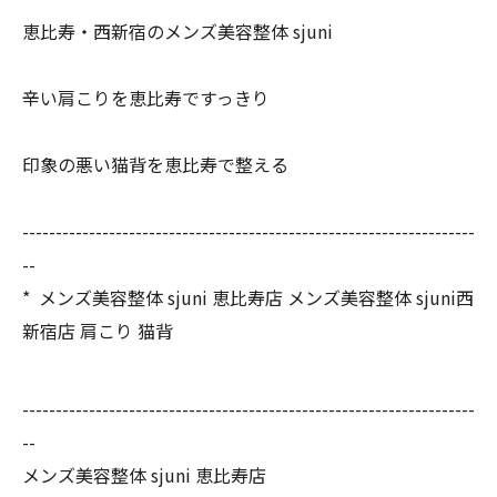
恵比寿・西新宿のメンズ美容整体 sjuni
辛い肩こりを恵比寿ですっきり
印象の悪い猫背を恵比寿で整える
------------------------------
------------------------------
--------
--
* メンズ美容整体 sjuni 恵比寿店 メンズ美容整体 sjuni西
新宿店 肩こり 猫背
--------------------------------------------------------------------
--
メンズ美容整体 sjuni 恵比寿店