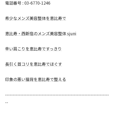
電話番号 :
03-6770-1246
希少なメンズ美容整体を恵比寿で
恵比寿・西新宿のメンズ美容整体 sjuni
辛い肩こりを恵比寿ですっきり
長引く首コリを恵比寿でほぐす
印象の悪い猫背を恵比寿で整える
--------------------------------------------------------------------
--