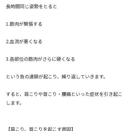
長時間同じ姿勢をとると
1.筋肉が緊張する
2.血流が悪くなる
3.各部位の筋肉がさらに硬くなる
という負の連鎖が起こり、繰り返していきます。
すると、肩こりや首こり・腰痛といった症状を引き起こ
します。
【肩こり、首こりを起こす原因】