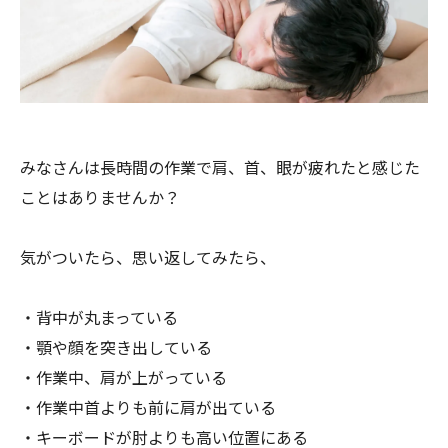
みなさんは長時間の作業で肩、首、
眼が疲れたと感じた
ことはありませんか？
気がついたら、思い返してみたら、
・背中が丸まっている
・顎や顔を突き出している
・作業中、肩が上がっている
・作業中首よりも前に肩が出ている
・キーボードが肘よりも高い位置にある