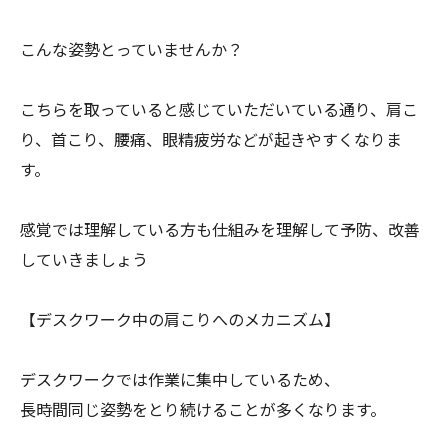
こんな姿勢とっていませんか？
こちらを取っていると感じていただいている通り、肩こ
り、
首こり、腰痛、眼精疲労などが起きやすくなりま
す。
感覚では理解している方も仕組みを理解して予防、
改善
していきましょう
【デスクワーク中の肩こりへのメカニズム】
デスクワークでは作業に集中しているため、
長時間同じ姿勢をとり続けることが多くなります。