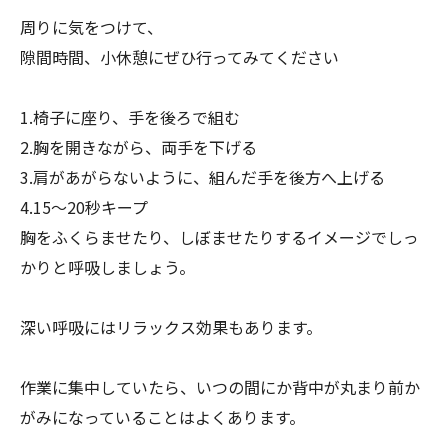
周りに気をつけて、
隙間時間、小休憩にぜひ行ってみてください
1.椅子に座り、手を後ろで組む
2.胸を開きながら、両手を下げる
3.肩があがらないように、組んだ手を後方へ上げる
4.15～20秒キープ
胸をふくらませたり、
しぼませたりするイメージでしっ
かりと呼吸しましょう。
深い呼吸にはリラックス効果もあります。
作業に集中していたら、
いつの間にか背中が丸まり前か
がみになっていることはよくありま
す。