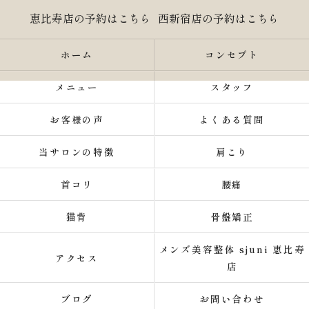
恵比寿店の予約はこちら
西新宿店の予約はこちら
ホーム
コンセプト
メニュー
スタッフ
お客様の声
よくある質問
当サロンの特徴
肩こり
首コリ
腰痛
猫背
骨盤矯正
メンズ美容整体 sjuni 恵比寿
アクセス
店
ブログ
お問い合わせ