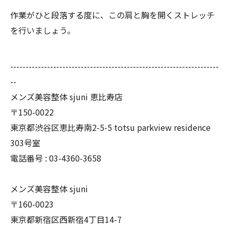
作業がひと段落する度に、
この肩と胸を開くストレッチ
を行いましょう。
--------------------------------------------------------------------
--
メンズ美容整体 sjuni 恵比寿店
〒150-0022
東京都渋谷区恵比寿南2-5-5 totsu parkview residence
303号室
電話番号 :
03-4360-3658
メンズ美容整体 sjuni
〒160-0023
東京都新宿区西新宿4丁目14-7