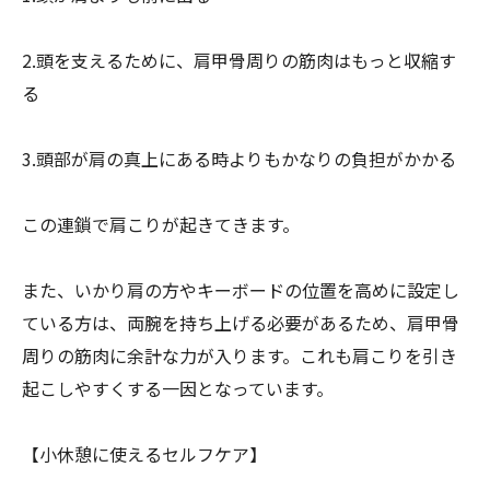
2.頭を支えるために、肩甲骨周りの筋肉はもっと収縮す
る
3.頭部が肩の真上にある時よりもかなりの負担がかかる
この連鎖で肩こりが起きてきます。
また、
いかり肩の方やキーボードの位置を高めに設定し
ている方は、
両腕を持ち上げる必要があるため、
肩甲骨
周りの筋肉に余計な力が入ります。
これも肩こりを引き
起こしやすくする一因となっています。
【小休憩に使えるセルフケア】