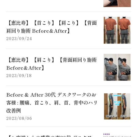
【恵比寿】 【首こり】【肩こり】 【背面
肩回り施術 Before＆After】
2023/09/24
【恵比寿】 【肩こり】 【背面肩回り施術
Before＆After】
2023/09/18
Before & After 30代 デスクワークのお
客様 : 腰痛、首こり、肩、首、背中のハリ
改善例
2023/08/06