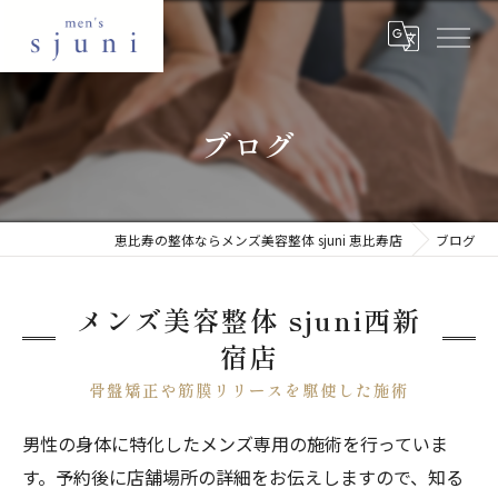
ブログ
恵比寿の整体ならメンズ美容整体 sjuni 恵比寿店
ブログ
メンズ美容整体 sjuni西新
宿店
骨盤矯正や筋膜リリースを駆使した施術
男性の身体に特化したメンズ専用の施術を行っていま
す。予約後に店舗場所の詳細をお伝えしますので、知る