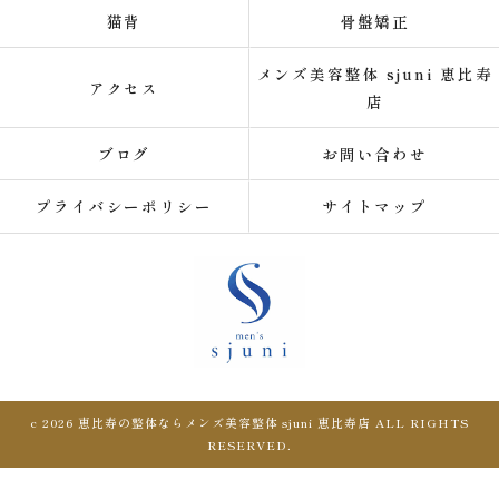
猫背
骨盤矯正
メンズ美容整体 sjuni 恵比寿
アクセス
店
ブログ
お問い合わせ
プライバシーポリシー
サイトマップ
c 2026 恵比寿の整体ならメンズ美容整体 sjuni 恵比寿店 ALL RIGHTS
RESERVED.