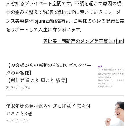
人ぞ知るプライベート空間です。不調を起こす原因の根
本の歪みを整えて約3割の魅力UPに導いていきます。メ
ンズ美容整体 sjuni西新宿店は、お客様の心身の健康と美
をサポートして人生に寄り添います。
恵比寿・西新宿のメンズ美容整体 sjuni
【お客様からの感動の声20代 デスクワー
クのお客様】
【恵比寿 首こり 肩こり 猫背】
2023/12/24
年末年始の食べ飲みすぎに注意！ 気を付
けること3選
2023/12/19