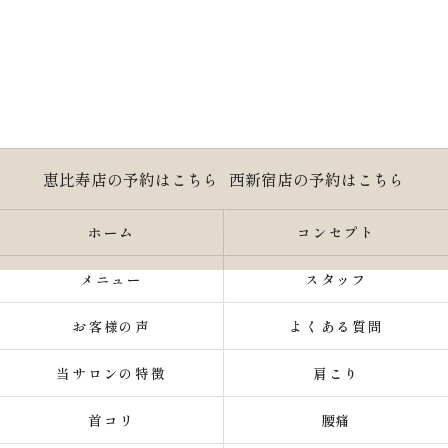
恵比寿店の予約はこちら
西新宿店の予約はこちら
ホーム
コンセプト
メニュー
スタッフ
お客様の声
よくある質問
当サロンの特徴
肩こり
首コリ
腰痛