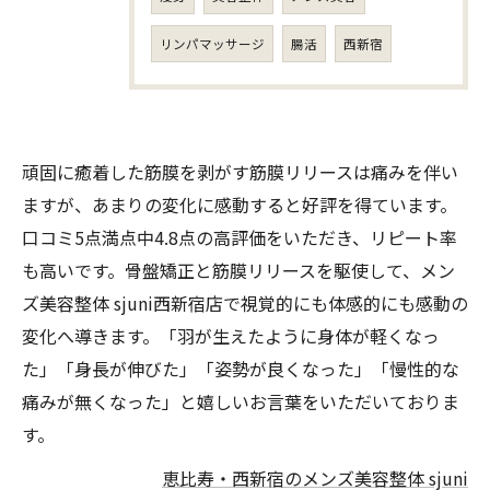
リンパマッサージ
腸活
西新宿
頑固に癒着した筋膜を剥がす筋膜リリースは痛みを伴い
ますが、あまりの変化に感動すると好評を得ています。
口コミ5点満点中4.8点の高評価をいただき、リピート率
も高いです。骨盤矯正と筋膜リリースを駆使して、メン
ズ美容整体 sjuni西新宿店で視覚的にも体感的にも感動の
変化へ導きます。「羽が生えたように身体が軽くなっ
た」「身長が伸びた」「姿勢が良くなった」「慢性的な
痛みが無くなった」と嬉しいお言葉をいただいておりま
す。
恵比寿・西新宿のメンズ美容整体 sjuni