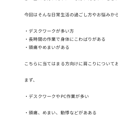
今回はそんな日常生活の過ごし方やお悩みか
・デスクワークが多い方
・長時間の作業で身体にこわばりがある
・頭痛やめまいがある
こちらに当てはまる方向けに肩こりについて
まず、
・デスクワークやPC作業が多い
・頭痛、めまい、動悸などがあある