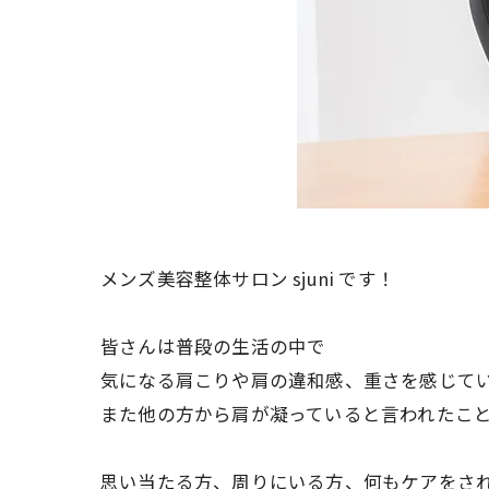
メンズ美容整体サロン sjuni です！
皆さんは普段の生活の中で
気になる肩こりや肩の違和感、重さを感じて
また他の方から肩が凝っていると言われたこ
思い当たる方、周りにいる方、何もケアをさ