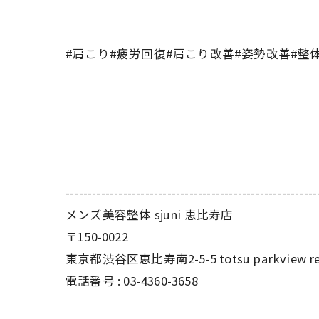
#肩こり#疲労回復#肩こり改善#姿勢改善#整体
---------------------------------------------------------
メンズ美容整体 sjuni 恵比寿店
〒150-0022
東京都渋谷区恵比寿南2-5-5 totsu parkview re
電話番号 :
03-4360-3658