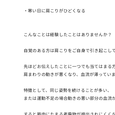
・寒い日に肩こりがひどくなる
こんなことは経験したことはありませんか？
自覚のある方は肩こりをご自身で引き起こし
先ほどお伝えしたことに一つでも当てはまる
肩まわりの動きが悪くなり、血流が滞ってい
特徴として、同じ姿勢を続けることが多い、
または運動不足の場合動きの悪い部分の血流
すると筋肉にたまる老廃物が排出されにくく