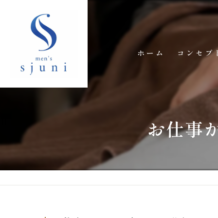
ホーム
コンセプ
お仕事