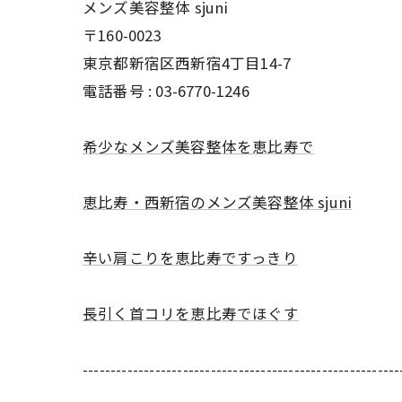
メンズ美容整体 sjuni
〒160-0023
東京都新宿区西新宿4丁目14-7
電話番号 :
03-6770-1246
希少なメンズ美容整体を恵比寿で
恵比寿・西新宿のメンズ美容整体 sjuni
辛い肩こりを恵比寿ですっきり
長引く首コリを恵比寿でほぐす
---------------------------------------------------------