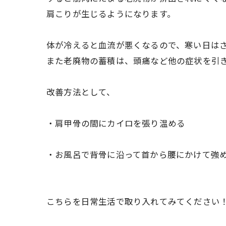
肩こりが生じるようになります。
体が冷えると血流が悪くなるので、寒い日は
また老廃物の蓄積は、頭痛など他の症状を引
改善方法として、
・肩甲骨の間にカイロを張り温める
・お風呂で背骨に沿って首から腰にかけて強
こちらを日常生活で取り入れてみてください