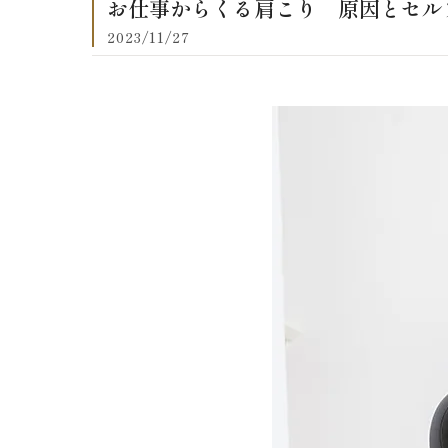
お仕事からくる肩こり 原因とセル
2023/11/27