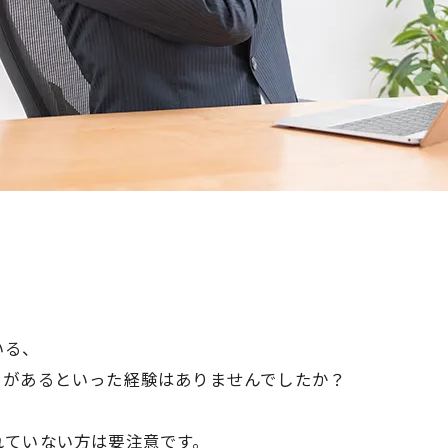
いる、
とがあるといった経験はありませんでしたか？
れていない方は要注意です。