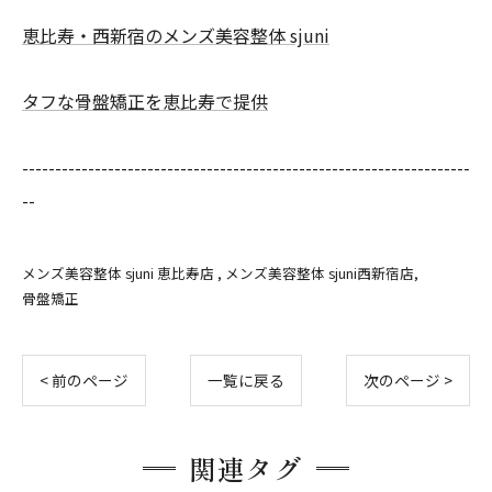
恵比寿・西新宿のメンズ美容整体 sjuni
タフな骨盤矯正を恵比寿で提供
--------------------------------------------------------------------
--
メンズ美容整体 sjuni 恵比寿店
メンズ美容整体 sjuni西新宿店
骨盤矯正
< 前のページ
一覧に戻る
次のページ >
関連タグ