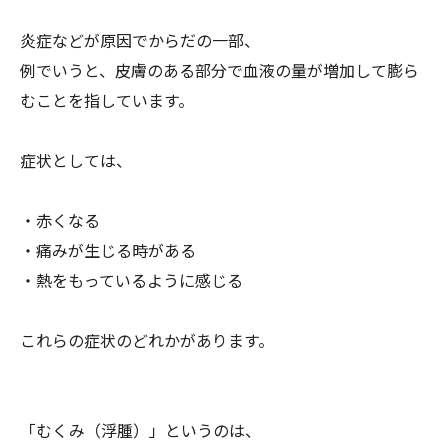
炎症などが原因でからだの一部、
例でいうと、
皮膚のある部分で血液の量が増加して膨ら
むことを指しています。
症状としては、
・赤くなる
・痛みが生じる時がある
・熱をもっているように感じる
これらの症状のどれかがあります。
「むくみ（浮腫）」というのは、