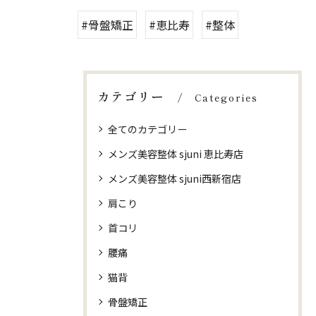
#骨盤矯正
#恵比寿
#整体
カテゴリー
Categories
全てのカテゴリー
メンズ美容整体 sjuni 恵比寿店
メンズ美容整体 sjuni西新宿店
肩こり
首コリ
腰痛
猫背
骨盤矯正