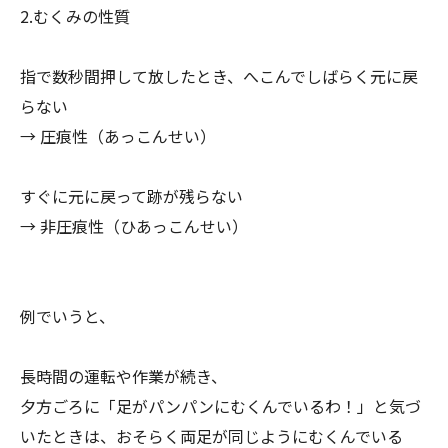
2.むくみの性質
指で数秒間押して放したとき、へこんでしばらく元に戻
らない
→ 圧痕性（あっこんせい）
すぐに元に戻って跡が残らない
→ 非圧痕性（ひあっこんせい）
例でいうと、
長時間の運転や作業が続き、
夕方ごろに「足がパンパンにむくんでいるわ！」
と気づ
いたときは、おそらく両足が同じようにむくんでいる