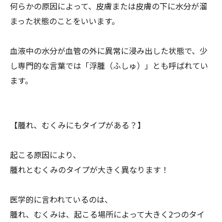
何らかの原因によって、
皮膚または皮膚の下に水分が溜
まった状態のことをいいます。
血液中の水分が血管の外に異常に浸み出した状態で、
少
し専門的な言葉では「浮腫（ふしゅ）」とも呼ばれてい
ます。
【腫れ、むくみにもタイプがある？】
起こる原因により、
腫れとむくみのタイプが大きく異なります！
医学的に言われているのは、
腫れ、むくみは、起こる場所によって大きく2つのタイ