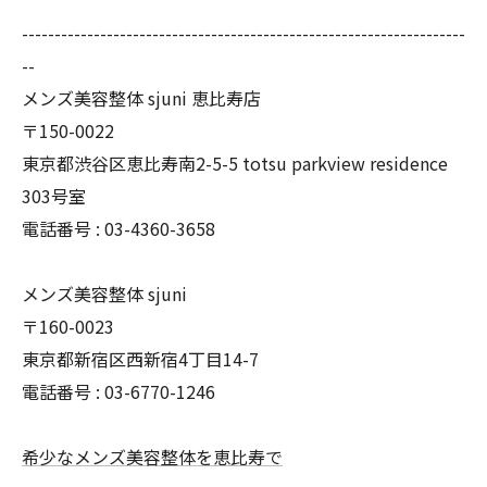
--------------------------------------------------------------------
--
メンズ美容整体 sjuni 恵比寿店
〒150-0022
東京都渋谷区恵比寿南2-5-5 totsu parkview residence
303号室
電話番号 :
03-4360-3658
メンズ美容整体 sjuni
〒160-0023
東京都新宿区西新宿4丁目14-7
電話番号 :
03-6770-1246
希少なメンズ美容整体を恵比寿で