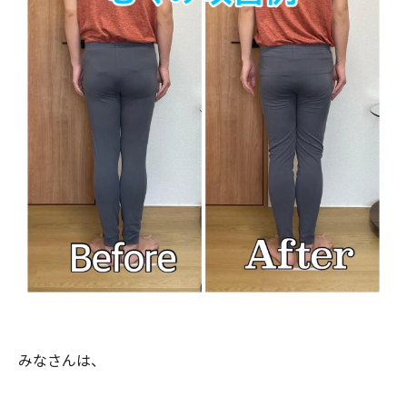
みなさんは、