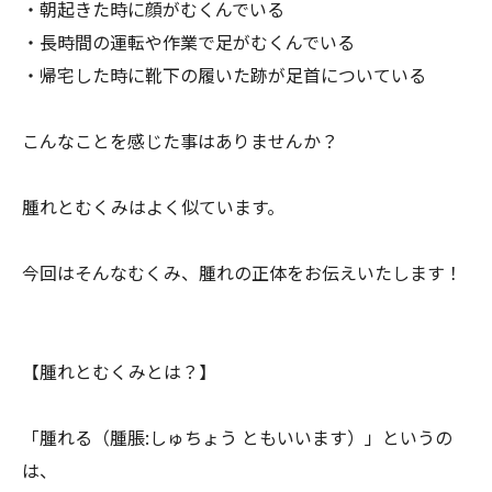
・朝起きた時に顔がむくんでいる
・長時間の運転や作業で足がむくんでいる
・帰宅した時に靴下の履いた跡が足首についている
こんなことを感じた事はありませんか？
腫れとむくみはよく似ています。
今回はそんなむくみ、腫れの正体をお伝えいたします！
【腫れとむくみとは？】
「腫れる（腫脹:しゅちょう ともいいます）」というの
は、