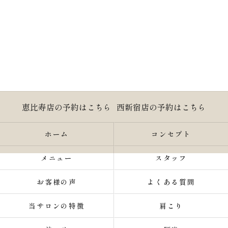
恵比寿店の予約はこちら
西新宿店の予約はこちら
ホーム
コンセプト
メニュー
スタッフ
お客様の声
よくある質問
当サロンの特徴
肩こり