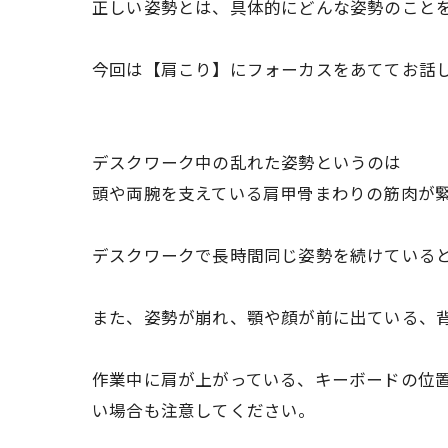
正しい姿勢とは、具体的にどんな姿勢のこと
今回は【肩こり】にフォーカスをあててお話
デスクワーク中の乱れた姿勢というのは
頭や両腕を支えている肩甲骨まわりの筋肉が
デスクワークで長時間同じ姿勢を続けている
また、姿勢が崩れ、顎や顔が前に出ている、
作業中に肩が上がっている、
キーボードの位
い場合も注意してくださ
い。