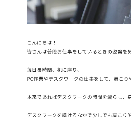
こんにちは！
皆さんは普段お仕事をしているときの姿勢を
毎日長時間、机に座り、
PC作業やデスクワークの仕事をして、
肩こり
本来であればデスクワークの時間を減らし、
デスクワークを続けるなかで少しでも肩こり