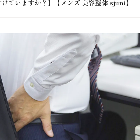
けていますか？】【メンズ 美容整体 sjuni】