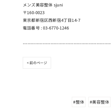
メンズ美容整体 sjuni
〒160-0023
東京都新宿区西新宿4丁目14-7
電話番号 :
03-6770-1246
---------------------------------------------------------
< 前のページ
#整体
#美容整体