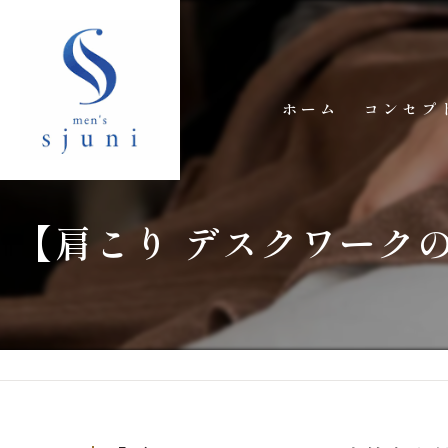
ホーム
コンセプ
【肩こり デスクワークの