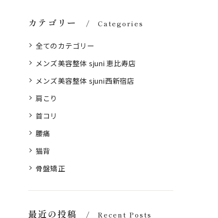
カテゴリー
Categories
全てのカテゴリー
メンズ美容整体 sjuni 恵比寿店
メンズ美容整体 sjuni西新宿店
肩こり
首コリ
腰痛
猫背
骨盤矯正
最近の投稿
Recent Posts