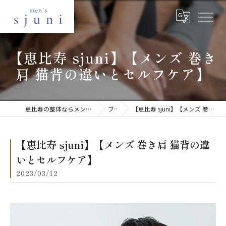
【恵比寿 sjuni】【メンズ 巻き
肩 猫背の違いとセルフケア】
恵比寿の整体ならメンズ美容整体 sjuni 恵比寿店
ブログ
【恵比寿 sjuni】【メンズ 巻き肩 猫背の違いとセルフケア】
【恵比寿 sjuni】【メンズ 巻き肩 猫背の違
いとセルフケア】
2023/03/12