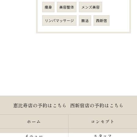
痩身
美容整体
メンズ美容
リンパマッサージ
腸活
西新宿
恵比寿店の予約はこちら
西新宿店の予約はこちら
ホーム
コンセプト
メニュー
スタッフ