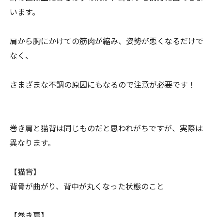
います。
肩から胸にかけての筋肉が縮み、姿勢が悪くなるだけで
なく、
さまざまな不調の原因にもなるので注意が必要です！
巻き肩と猫背は同じものだと思われがちですが、実際は
異なります。
【猫背】
背骨が曲がり、背中が丸くなった状態のこと
【巻き肩】