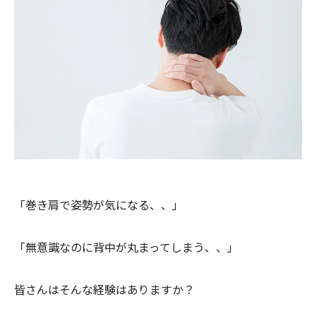
「巻き肩で姿勢が気になる、、」
「無意識なのに背中が丸まってしまう、、」
皆さんはそんな経験はありますか？