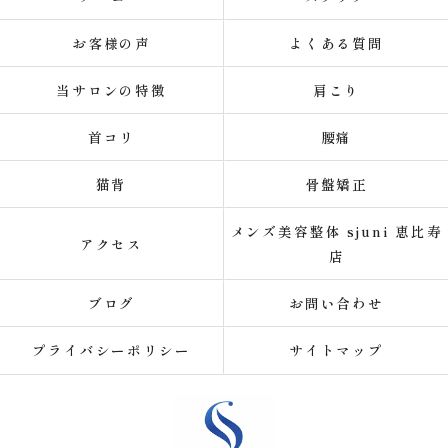
お客様の声
よくある質問
当サロンの特徴
肩こり
首コリ
腰痛
猫背
骨盤矯正
メンズ美容整体 sjuni 恵比寿
アクセス
店
ブログ
お問い合わせ
プライバシーポリシー
サイトマップ