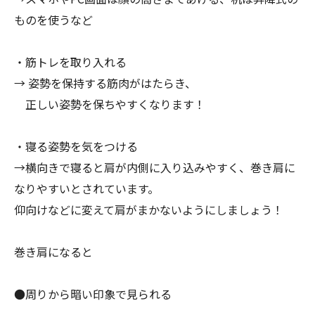
ものを使うなど
・筋トレを取り入れる
→ 姿勢を保持する筋肉がはたらき、
正しい姿勢を保ちやすくなります！
・寝る姿勢を気をつける
→横向きで寝ると肩が内側に入り込みやすく、巻き肩に
なりやすいとされています。
仰向けなどに変えて肩がまかないようにしましょう！
巻き肩になると
●周りから暗い印象で見られる