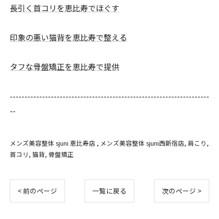
長引く首コリを恵比寿でほぐす
印象の悪い猫背を恵比寿で整える
タフな骨盤矯正を恵比寿で提供
--------------------------------------------------------------------
--
メンズ美容整体 sjuni 恵比寿店
メンズ美容整体 sjuni西新宿店
肩こり
首コリ
猫背
骨盤矯正
< 前のページ
一覧に戻る
次のページ >