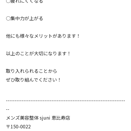
○疲れにくくなる
○集中力が上がる
他にも様々なメリットがあります！
以上のことが大切になります！
取り入れられることから
ぜひ取り組んでください！
--------------------------------------------------------------------
--
メンズ美容整体 sjuni 恵比寿店
〒150-0022