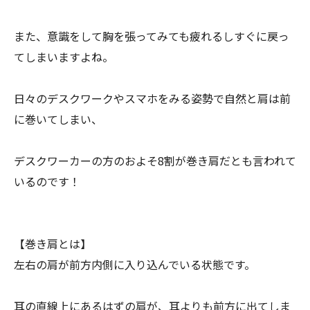
また、意識をして胸を張ってみても疲れるしすぐに戻っ
てしまいますよね。
日々のデスクワークやスマホをみる姿勢で自然と肩は前
に巻いてしまい、
デスクワーカーの方のおよそ8割が巻き肩だとも言われて
いるのです！
【巻き肩とは】
左右の肩が前方内側に入り込んでいる状態です。
耳の直線上にあるはずの肩が、耳よりも前方に出てしま