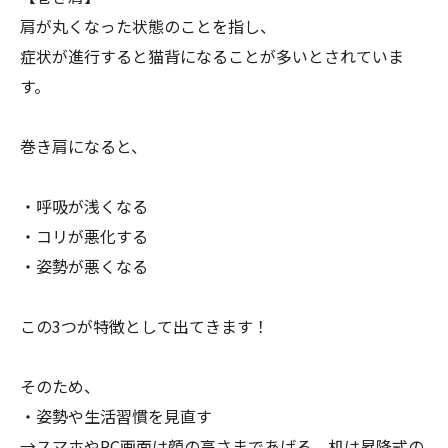
肩が丸くなった状態のことを指し、
症状が進行すると猫背になることが多いとされていま
す。
巻き肩になると、
・呼吸が浅くなる
・コリが悪化する
・姿勢が悪くなる
この3つが特徴として出てきます！
そのため、
・姿勢や生活習慣を見直す
→スマホやPC画面は顔の高さまであげる、机は昇降式の