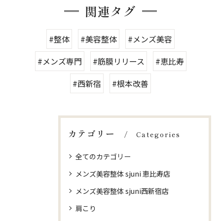
関連タグ
#整体
#美容整体
#メンズ美容
#メンズ専門
#筋膜リリース
#恵比寿
#西新宿
#根本改善
カテゴリー
Categories
全てのカテゴリー
メンズ美容整体 sjuni 恵比寿店
メンズ美容整体 sjuni西新宿店
肩こり