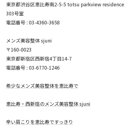
東京都渋谷区恵比寿南2-5-5 totsu parkview residence
303号室
電話番号 :
03-4360-3658
メンズ美容整体 sjuni
〒160-0023
東京都新宿区西新宿4丁目14-7
電話番号 :
03-6770-1246
希少なメンズ美容整体を恵比寿で
恵比寿・西新宿のメンズ美容整体 sjuni
辛い肩こりを恵比寿ですっきり