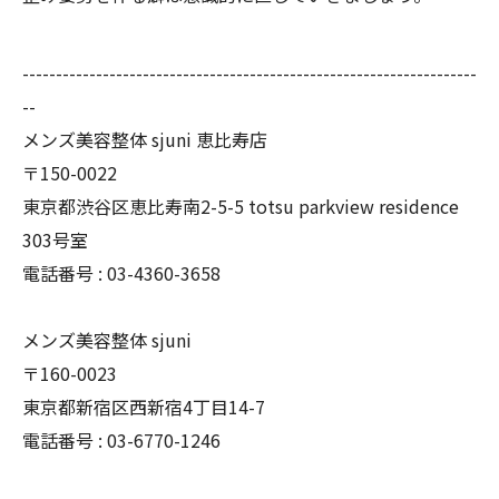
--------------------------------------------------------------------
--
メンズ美容整体 sjuni 恵比寿店
〒150-0022
東京都渋谷区恵比寿南2-5-5 totsu parkview residence
303号室
電話番号 :
03-4360-3658
メンズ美容整体 sjuni
〒160-0023
東京都新宿区西新宿4丁目14-7
電話番号 :
03-6770-1246