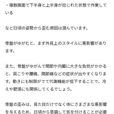
・複数画面で下半身と上半身が捻じれた状態で作業して
いる
など日頃の姿勢から歪む原因は潜んでいます。
骨盤がゆがむと、まず外見上のスタイルに悪影響があり
ます。
また、骨盤がゆがんで関節や内臓に大きな負担がかかる
と、肩こりや腰痛、関節痛などの症状が出やすくなりま
す。動きにも制限がでて代謝機能が低下することで、冷
えや肥満にも関係してくるでしょう。
骨盤の歪みは、見た目だけでなく体にさまざまな悪影響
を与えるため、日頃から意識して気を付けることが必要