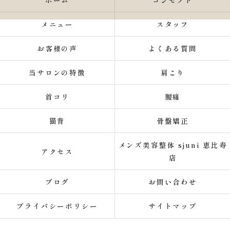
ホーム
コンセプト
メニュー
スタッフ
お客様の声
よくある質問
当サロンの特徴
肩こり
首コリ
腰痛
猫背
骨盤矯正
メンズ美容整体 sjuni 恵比寿
アクセス
店
ブログ
お問い合わせ
プライバシーポリシー
サイトマップ