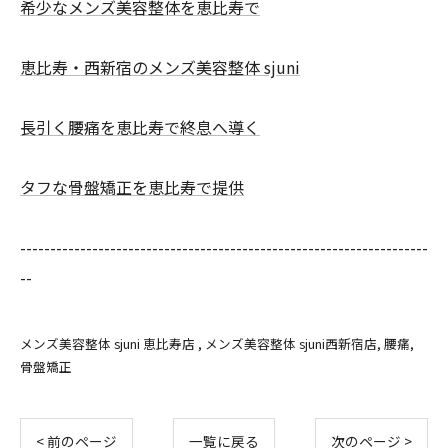
希少なメンズ美容整体を恵比寿で
恵比寿・西新宿のメンズ美容整体 sjuni
長引く腰痛を恵比寿で終息へ導く
タフな骨盤矯正を恵比寿で提供
--------------------------------------------------------------------
--
メンズ美容整体 sjuni 恵比寿店
メンズ美容整体 sjuni西新宿店
腰痛
骨盤矯正
< 前のページ
一覧に戻る
次のページ >