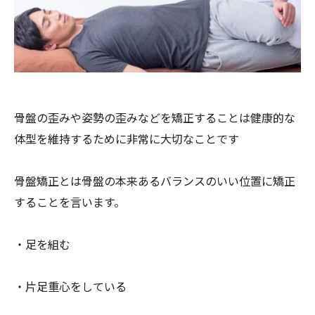
骨盤の歪みや姿勢の歪みなどを矯正することは健康的な
体型を維持するために非常に大切なことです
骨盤矯正とは骨盤の本来あるバランスのいい位置に矯正
することを言います。
・足を組む
・片足重心をしている