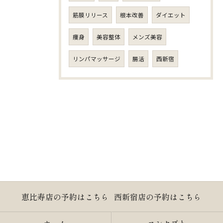
筋膜リリース
根本改善
ダイエット
痩身
美容整体
メンズ美容
リンパマッサージ
腸活
西新宿
恵比寿店の予約はこちら
西新宿店の予約はこちら