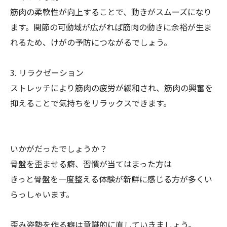
筋肉の柔軟性が向上することで、動きがスムーズになり
ます。関節の可動域が広がれば筋肉の動きに余裕が生ま
れるため、けがの予防につながるでしょう。
3. リラクゼーション
ストレッチにより筋肉の疲労が緩和され、筋肉の興奮を
抑えることで気持ちをリラックスできます。
いかがだったでしょうか？
骨盤を歪ませる癖、習慣が当てはまった方は
きっと骨盤を一度整える体験が新鮮に感じる方が多くい
らっしゃいます。
歪み姿勢を作る癖は意識的に直していきましょう。