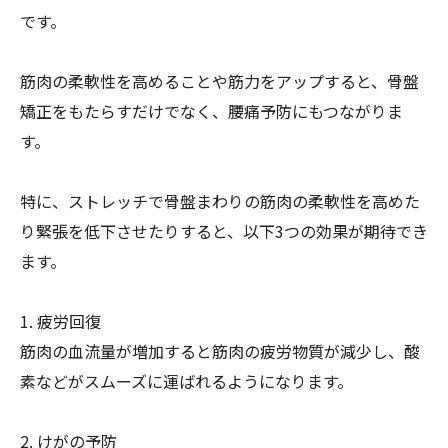
です。
筋肉の柔軟性を高めることや筋力をアップすると、骨盤
矯正をもたらすだけでなく、腰痛予防にもつながりま
す。
特に、ストレッチで骨盤まわりの筋肉の柔軟性を高めた
り緊張を低下させたりすると、以下3つの効果が期待でき
ます。
1. 疲労回復
筋肉の血流量が増加すると筋肉の疲労物質が減少し、酸
素などがスムーズに運ばれるようになります。
2. けがの予防