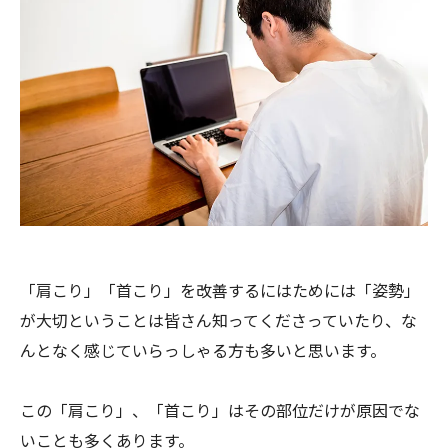
「肩こり」「首こり」を改善するにはためには「姿勢」
が大切ということは皆さん知ってくださっていたり、
な
んとなく感じていらっしゃる方も多いと思います。
この「肩こり」、「首こり」
はその部位だけが原因でな
いことも多くあります。