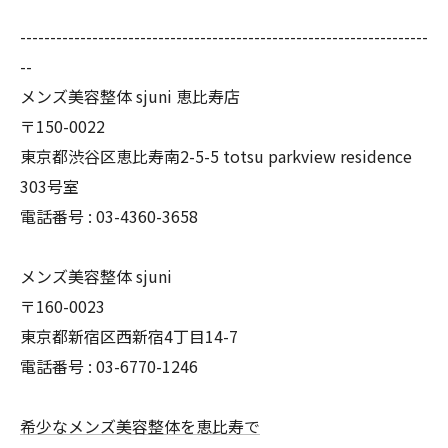
--------------------------------------------------------------------
--
メンズ美容整体 sjuni 恵比寿店
〒150-0022
東京都渋谷区恵比寿南2-5-5 totsu parkview residence
303号室
電話番号 :
03-4360-3658
メンズ美容整体 sjuni
〒160-0023
東京都新宿区西新宿4丁目14-7
電話番号 :
03-6770-1246
希少なメンズ美容整体を恵比寿で