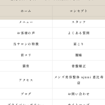
ホーム
コンセプト
メニュー
スタッフ
お客様の声
よくある質問
当サロンの特徴
肩こり
首コリ
腰痛
猫背
骨盤矯正
メンズ美容整体 sjuni 恵比寿
アクセス
店
ブログ
お問い合わせ
プライバシーポリシー
サイトマップ