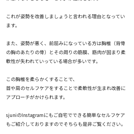
これが姿勢を改善しましょうと言われる理由となってい
ます。
また、姿勢が悪く、前屈みになっている方は胸椎（
背骨
の胸のあたりの骨）とその周りの筋膜、
筋肉が固まり柔
軟性が失われていっている場合が多いです。
この胸椎を柔らかくすることで、
首や肩のセルフケアをすることで柔軟性が生まれ改善に
アプローチ
がかけられます。
sjuniのInstagramにもご自宅でできる簡単なセルフ
ケア
もご紹介しておりますのでそちらも是非ご覧ください。