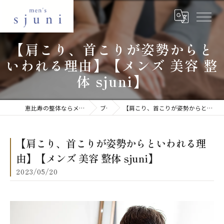
【肩こり、首こりが姿勢からと
いわれる理由】【メンズ 美容 整
体 sjuni】
恵比寿の整体ならメンズ美容整体 sjuni 恵比寿店
ブログ
【肩こり、首こりが姿勢からといわれる理由】【メンズ 美容 整体 sjuni】
【肩こり、首こりが姿勢からといわれる理
由】【メンズ 美容 整体 sjuni】
2023/05/20