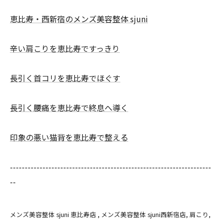
恵比寿・西新宿のメンズ美容整体 sjuni
辛い肩こりを恵比寿ですっきり
長引く首コリを恵比寿でほぐす
長引く腰痛を恵比寿で終息へ導く
印象の悪い猫背を恵比寿で整える
--------------------------------------------------------------------
--
メンズ美容整体 sjuni 恵比寿店
メンズ美容整体 sjuni西新宿店
肩こり