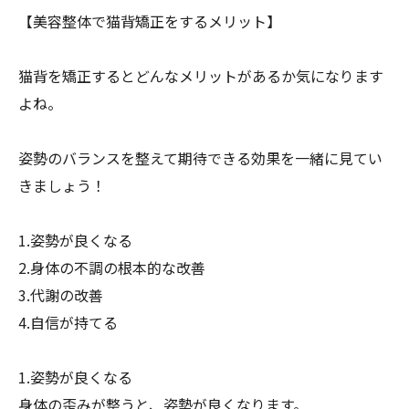
【美容整体で猫背矯正をするメリット】
猫背を矯正するとどんなメリットがあるか気になります
よね。
姿勢のバランスを整えて期待できる効果を一緒に見てい
きましょう
！
1.姿勢が良くなる
2.身体の不調の根本的な改善
3.代謝の改善
4.自信が持てる
1.姿勢が良くなる
身体の歪みが整うと、姿勢が良くなります。