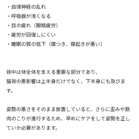
・自律神経の乱れ
・呼吸器が浅くなる
・目の疲れ（眼精疲労）
・疲労が回復しにくい
・睡眠の質の低下（寝つき、寝起きが悪い）
背中は体全体を支える重要な部分であり、
猫背の悪影響は上半身だけでなく、下半身にも及びま
す。
姿勢の悪さをそのまま放置していると、
さらに歪みや筋
肉のこりが進行するため、
早めにケアをして姿勢を正し
ていか必要があります。