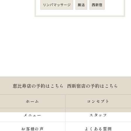
リンパマッサージ
腸活
西新宿
恵比寿店の予約はこちら
西新宿店の予約はこちら
ホーム
コンセプト
メニュー
スタッフ
お客様の声
よくある質問