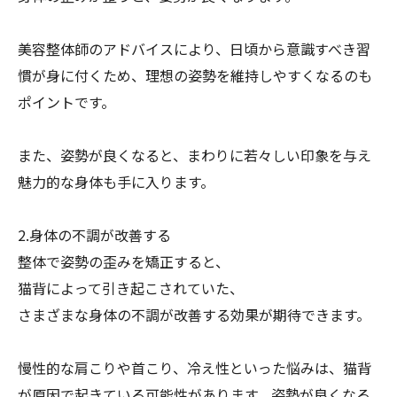
美容整体師のアドバイスにより、
日頃から意識すべき習
慣が身に付くため、
理想の姿勢を維持しやすくなるのも
ポイントです。
また、姿勢が良くなると、
まわりに若々しい印象を与え
魅力的な身体も手に入ります。
2.身体の不調が改善する
整体で姿勢の歪みを矯正すると、
猫背によって引き起こされていた、
さまざまな身体の不調が改善する効果が期待できます。
慢性的な肩こりや首こり、冷え性といった悩みは、
猫背
が原因で起きている可能性があります。姿勢が良くなる