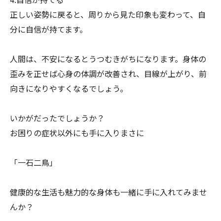
正しい姿勢に戻ると、周りから見た印象も変わって、
自
分に自信が持てます。
人間は、不安になるとうつむきがちになります。
身体の
歪みを正せば心身の体調が改善され、目線が上がり、
前
向きになりやすくなるでしょう。
いかがだったでしょうか？
お困りの症状以外にも手に入りまさに
「一石二鳥」
健康的な生活も魅力的な身体も一緒に手に入れてみませ
んか？