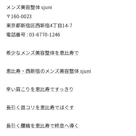
メンズ美容整体 sjuni
〒160-0023
東京都新宿区西新宿4丁目14-7
電話番号 :
03-6770-1246
希少なメンズ美容整体を恵比寿で
恵比寿・西新宿のメンズ美容整体 sjuni
辛い肩こりを恵比寿ですっきり
長引く首コリを恵比寿でほぐす
長引く腰痛を恵比寿で終息へ導く