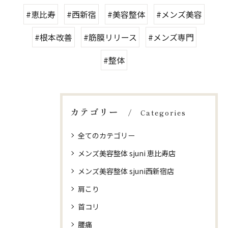
#恵比寿
#西新宿
#美容整体
#メンズ美容
#根本改善
#筋膜リリース
#メンズ専門
#整体
カテゴリー
Categories
全てのカテゴリー
メンズ美容整体 sjuni 恵比寿店
メンズ美容整体 sjuni西新宿店
肩こり
首コリ
腰痛