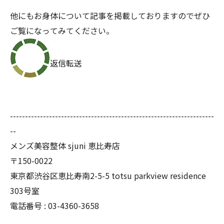
他にもお身体について記事を掲載しておりますのでぜひ
ご覧になっ
てみてください。
返信転送
--------------------------------------------------------------------
--
メンズ美容整体 sjuni 恵比寿店
〒150-0022
東京都渋谷区恵比寿南2-5-5 totsu parkview residence
303号室
電話番号 :
03-4360-3658