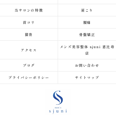
当サロンの特徴
肩こり
首コリ
腰痛
猫背
骨盤矯正
メンズ美容整体 sjuni 恵比寿
アクセス
店
ブログ
お問い合わせ
プライバシーポリシー
サイトマップ