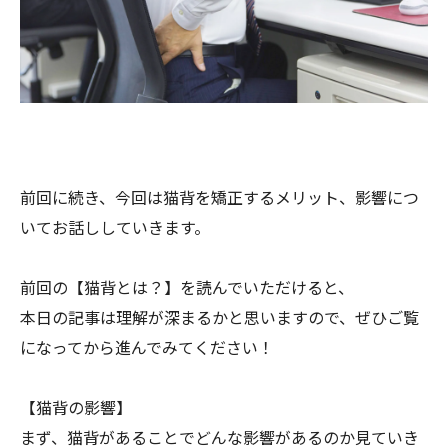
前回に続き、今回は猫背を矯正するメリット、
影響につ
いてお話ししていきます。
前回の【猫背とは？】を読んでいただけると、
本日の記事は理解が深まるかと思いますので、
ぜひご覧
になってから進んでみてください！
【猫背の影響】
まず、猫背があることでどんな影響があるのか見ていき