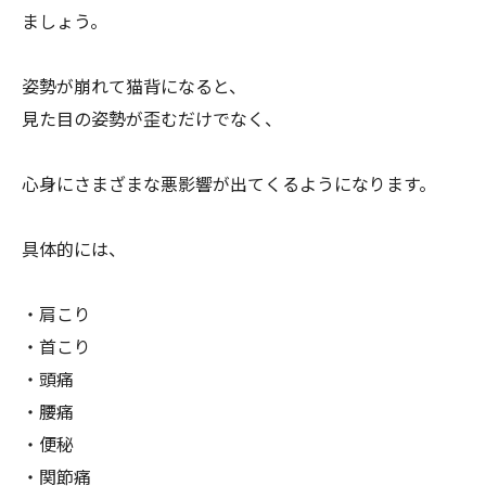
ましょう。
姿勢が崩れて猫背になると、
見た目の姿勢が歪むだけでなく、
心身にさまざまな悪影響が出てくるようになります。
具体的には、
・肩こり
・首こり
・頭痛
・腰痛
・便秘
・関節痛