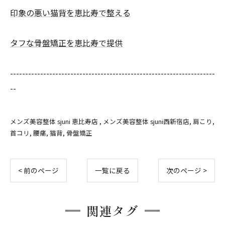
印象の悪い猫背を恵比寿で整える
タフな骨盤矯正を恵比寿で提供
--------------------------------------------------------------------
--
メンズ美容整体 sjuni 恵比寿店
メンズ美容整体 sjuni西新宿店
肩こり
首コリ
腰痛
猫背
骨盤矯正
< 前のページ
一覧に戻る
次のページ >
関連タグ