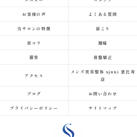
お客様の声
よくある質問
当サロンの特徴
肩こり
首コリ
腰痛
猫背
骨盤矯正
メンズ美容整体 sjuni 恵比寿
アクセス
店
ブログ
お問い合わせ
プライバシーポリシー
サイトマップ