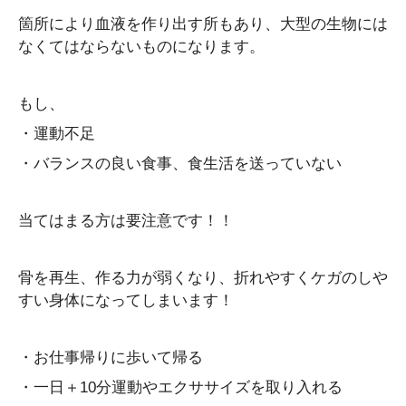
箇所により血液を作り出す所もあり、大型の生物には
なくてはならないものになります。
もし、
・運動不足
・バランスの良い食事、食生活を送っていない
当てはまる方は要注意です！！
骨を再生、作る力が弱くなり、折れやすくケガのしや
すい身体になってしまいます！
・お仕事帰りに歩いて帰る
・一日＋10分運動やエクササイズを取り入れる