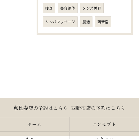
痩身
美容整体
メンズ美容
リンパマッサージ
腸活
西新宿
恵比寿店の予約はこちら
西新宿店の予約はこちら
ホーム
コンセプト
メニュー
スタッフ