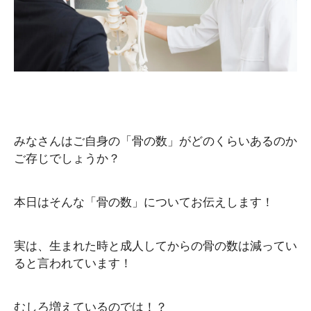
みなさんはご自身の「骨の数」がどのくらいあるのか
ご存じでしょうか？
本日はそんな「骨の数」についてお伝えします！
実は、生まれた時と成人してからの骨の数は減ってい
ると言われています！
むしろ増えているのでは！？