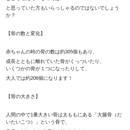
と思っていた方もいらっしゃるのではないでしょう
か？
【骨の数と変化】
赤ちゃんの時の骨の数は約305個もあり、
成長とともに離れていた骨がくっついたり、
いくつかの骨が１つになったりして、
大人では約206個になります！
【骨の大きさ】
人間の中で1番大きい骨は太ももにある「大腿骨（だ
いたいこつ）」という骨で、