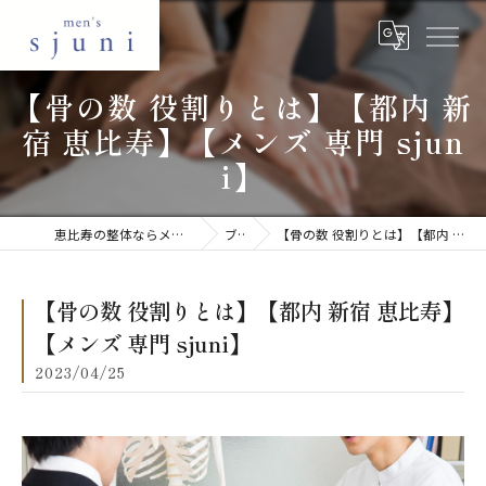
【骨の数 役割りとは】【都内 新
宿 恵比寿】【メンズ 専門 sjun
i】
恵比寿の整体ならメンズ美容整体 sjuni 恵比寿店
ブログ
【骨の数 役割りとは】【都内 新宿 恵比寿】【メンズ 専門 sjuni】
【骨の数 役割りとは】【都内 新宿 恵比寿】
【メンズ 専門 sjuni】
2023/04/25