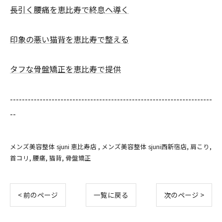
長引く腰痛を恵比寿で終息へ導く
印象の悪い猫背を恵比寿で整える
タフな骨盤矯正を恵比寿で提供
--------------------------------------------------------------------
--
メンズ美容整体 sjuni 恵比寿店
メンズ美容整体 sjuni西新宿店
肩こり
首コリ
腰痛
猫背
骨盤矯正
< 前のページ
一覧に戻る
次のページ >