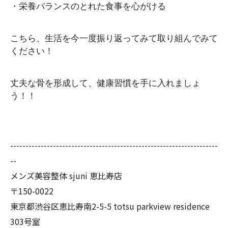
・栄養バランスのとれた食事を心がける
こちら、生活を今一度振り返ってみて取り組んでみて
ください！
丈夫な骨を形成して、健康習慣を手に入れましょ
う！！
--------------------------------------------------------------------
--
メンズ美容整体 sjuni 恵比寿店
〒150-0022
東京都渋谷区恵比寿南2-5-5 totsu parkview residence
303号室