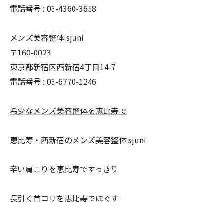
電話番号 :
03-4360-3658
メンズ美容整体 sjuni
〒160-0023
東京都新宿区西新宿4丁目14-7
電話番号 :
03-6770-1246
希少なメンズ美容整体を恵比寿で
恵比寿・西新宿のメンズ美容整体 sjuni
辛い肩こりを恵比寿ですっきり
長引く首コリを恵比寿でほぐす