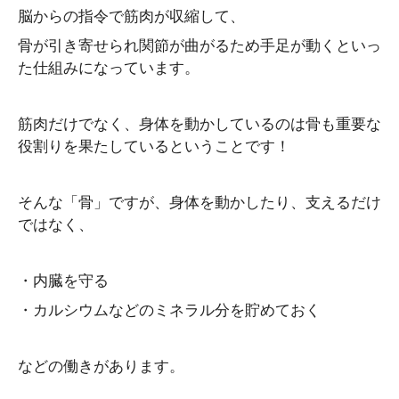
脳からの指令で筋肉が収縮して、
骨が引き寄せられ関節が曲がるため手足が動くといっ
た仕組みになっています。
筋肉だけでなく、身体を動かしているのは骨も重要な
役割りを果たしているということです！
そんな「骨」ですが、身体を動かしたり、支えるだけ
ではなく、
・内臓を守る
・カルシウムなどのミネラル分を貯めておく
などの働きがあります。