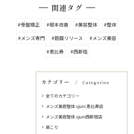
関連タグ
#骨盤矯正
#根本改善
#美容整体
#整体
#メンズ専門
#筋膜リリース
#メンズ美容
#恵比寿
#西新宿
カテゴリー
Categories
全てのカテゴリー
メンズ美容整体 sjuni 恵比寿店
メンズ美容整体 sjuni西新宿店
肩こり